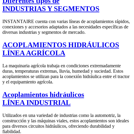
Diferentes tipos de
INDUSTRIAS Y SEGMENTOS
INSTANTAIRE cuenta con varias líneas de acoplamientos rápidos,
conexiones y accesorios adaptados a las necesidades específicas de
diversas industrias y segmentos de mercado.
ACOPLAMIENTOS HIDRÁULICOS
LÍNEA AGRÍCOLA
La maquinaria agrícola trabaja en condiciones extremadamente
duras, temperaturas extremas, lluvia, humedad y suciedad. Estos
acoplamientos se utilizan para la conexión hidráulica entre el tractor
y el equipamiento agrícola.
Acoplamientos hidráulicos
LÍNEA INDUSTRIAL
Utilizados en una variedad de industrias como la automotriz, la
construcción y las máquinas viales, estos acoplamientos son ideales
para diversos circuitos hidráulicos, ofreciendo durabilidad y
fiabilidad.