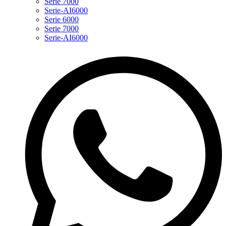
Serie 7000
Serie-AI6000
Serie 6000
Serie 7000
Serie-AI6000