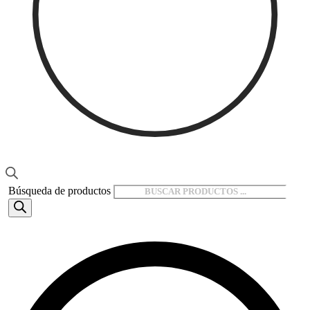
Búsqueda de productos