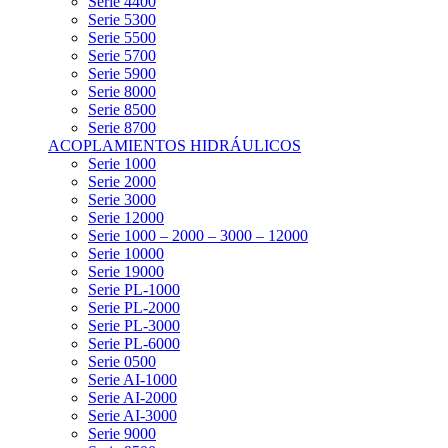
Serie 4400
Serie 5300
Serie 5500
Serie 5700
Serie 5900
Serie 8000
Serie 8500
Serie 8700
ACOPLAMIENTOS HIDRÁULICOS
Serie 1000
Serie 2000
Serie 3000
Serie 12000
Serie 1000 – 2000 – 3000 – 12000
Serie 10000
Serie 19000
Serie PL-1000
Serie PL-2000
Serie PL-3000
Serie PL-6000
Serie 0500
Serie AI-1000
Serie AI-2000
Serie AI-3000
Serie 9000