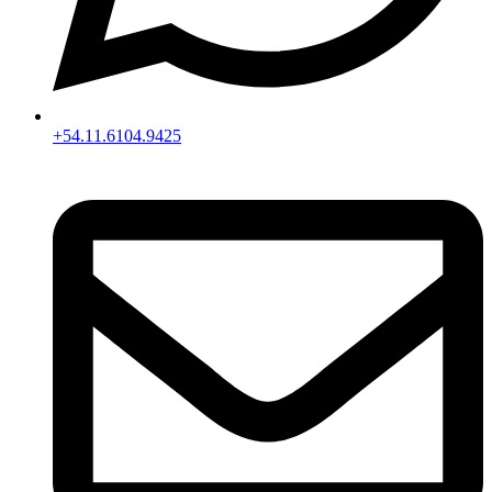
+54.11.6104.9425