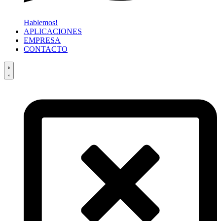
Hablemos!
APLICACIONES
EMPRESA
CONTACTO