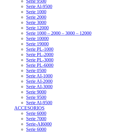
Serie 9500
Serie Al-9500
Serie 1000
Serie 2000
Serie 3000
Serie 12000
Serie 1000 – 2000 – 3000 – 12000
Serie 10000
Serie 19000
Serie PL-1000
Serie PL-2000
Serie PL-3000
Serie PL-6000
Serie 0500
Serie AI-1000
Serie AI-2000
Serie AI-3000
Serie 9000
Serie 9500
Serie Al-9500
ACCESORIOS
Serie 6000
Serie 7000
Serie-AI6000
Serie 6000