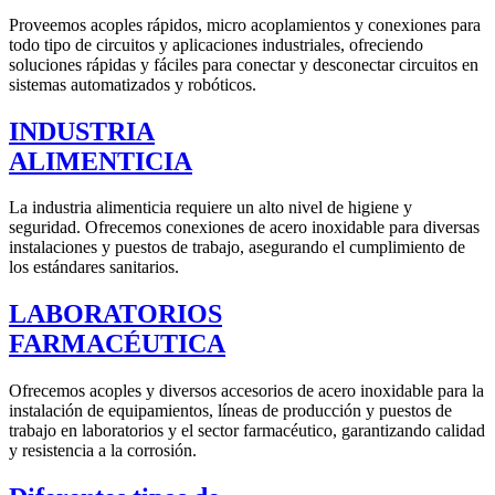
Proveemos acoples rápidos, micro acoplamientos y conexiones para
todo tipo de circuitos y aplicaciones industriales, ofreciendo
soluciones rápidas y fáciles para conectar y desconectar circuitos en
sistemas automatizados y robóticos.
INDUSTRIA
ALIMENTICIA
La industria alimenticia requiere un alto nivel de higiene y
seguridad. Ofrecemos conexiones de acero inoxidable para diversas
instalaciones y puestos de trabajo, asegurando el cumplimiento de
los estándares sanitarios.
LABORATORIOS
FARMACÉUTICA
Ofrecemos acoples y diversos accesorios de acero inoxidable para la
instalación de equipamientos, líneas de producción y puestos de
trabajo en laboratorios y el sector farmacéutico, garantizando calidad
y resistencia a la corrosión.