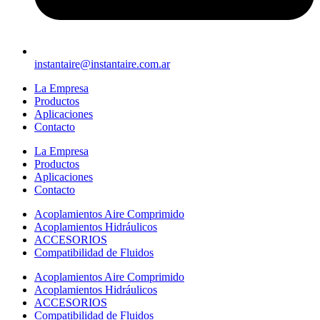
instantaire@instantaire.com.ar
La Empresa
Productos
Aplicaciones
Contacto
La Empresa
Productos
Aplicaciones
Contacto
Acoplamientos Aire Comprimido
Acoplamientos Hidráulicos
ACCESORIOS
Compatibilidad de Fluidos
Acoplamientos Aire Comprimido
Acoplamientos Hidráulicos
ACCESORIOS
Compatibilidad de Fluidos