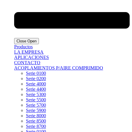
Close
Open
Productos
LA EMPRESA
APLICACIONES
CONTACTO
ACOPLAMIENTOS P/AIRE COMPRIMIDO
Serie 0100
Serie 0200
Serie 4000
Serie 4400
Serie 5300
Serie 5500
Serie 5700
Serie 5900
Serie 8000
Serie 8500
Serie 8700
Serie 0100