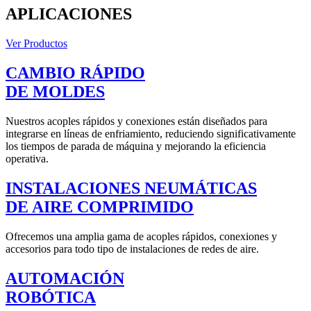
APLICACIONES
Ver Productos
CAMBIO RÁPIDO
DE MOLDES
Nuestros acoples rápidos y conexiones están diseñados para
integrarse en líneas de enfriamiento, reduciendo significativamente
los tiempos de parada de máquina y mejorando la eficiencia
operativa.
INSTALACIONES NEUMÁTICAS
DE AIRE COMPRIMIDO
Ofrecemos una amplia gama de acoples rápidos, conexiones y
accesorios para todo tipo de instalaciones de redes de aire.
AUTOMACIÓN
ROBÓTICA