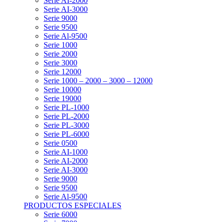
Serie AI-2000
Serie AI-3000
Serie 9000
Serie 9500
Serie Al-9500
Serie 1000
Serie 2000
Serie 3000
Serie 12000
Serie 1000 – 2000 – 3000 – 12000
Serie 10000
Serie 19000
Serie PL-1000
Serie PL-2000
Serie PL-3000
Serie PL-6000
Serie 0500
Serie AI-1000
Serie AI-2000
Serie AI-3000
Serie 9000
Serie 9500
Serie Al-9500
PRODUCTOS ESPECIALES
Serie 6000