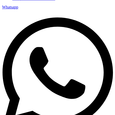
Whatsapp