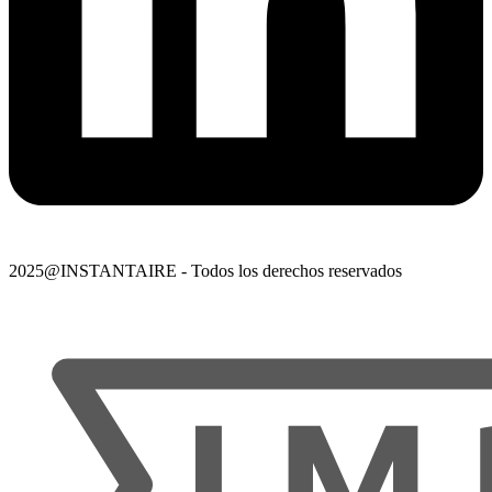
2025@INSTANTAIRE - Todos los derechos reservados