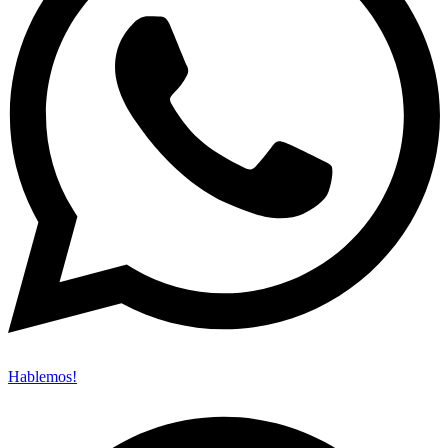
Hablemos!