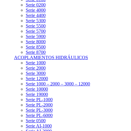
Serie 0200
Serie 4000
Serie 4400
Serie 5300
Serie 5500
Serie 5700
Serie 5900
Serie 8000
Serie 8500
Serie 8700
ACOPLAMIENTOS HIDRÁULICOS
Serie 1000
Serie 2000
Serie 3000
Serie 12000
Serie 1000 – 2000 – 3000 – 12000
Serie 10000
Serie 19000
Serie PL-1000
Serie PL-2000
Serie PL-3000
Serie PL-6000
Serie 0500
Serie AI-1000