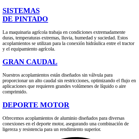
SISTEMAS
DE PINTADO
La maquinaria agrícola trabaja en condiciones extremadamente
duras, temperaturas extremas, lluvia, humedad y suciedad. Estos
acoplamientos se utilizan para la conexión hidráulica entre el tractor
y el equipamiento agrícola.
GRAN CAUDAL
Nuestros acoplamientos están diseñados sin válvula para
proporcionar un alto caudal sin restricciones, optimizando el flujo en
aplicaciones que requieren grandes volúmenes de líquido o aire
comprimido.
DEPORTE MOTOR
Ofrecemos acoplamientos de aluminio diseñados para diversas
conexiones en el deporte motor, asegurando una combinación de
ligereza y resistencia para un rendimiento superior.