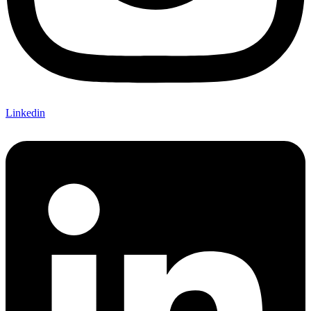
Linkedin