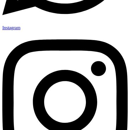
Instagram