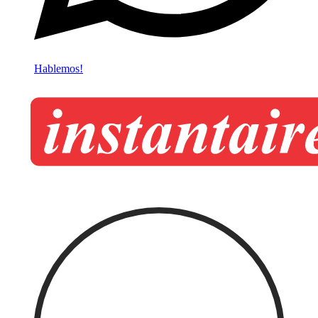
Hablemos!