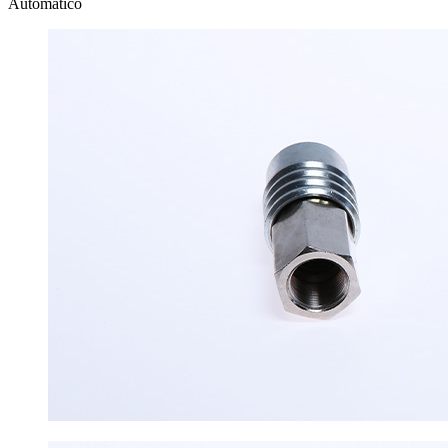
Automático