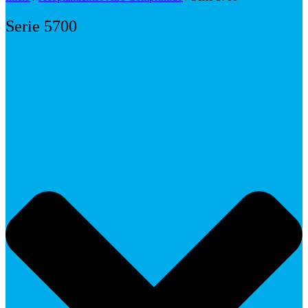
Serie 5700