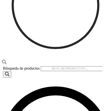
Búsqueda de productos