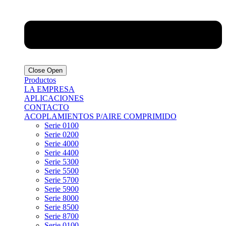
Close
Open
Productos
LA EMPRESA
APLICACIONES
CONTACTO
ACOPLAMIENTOS P/AIRE COMPRIMIDO
Serie 0100
Serie 0200
Serie 4000
Serie 4400
Serie 5300
Serie 5500
Serie 5700
Serie 5900
Serie 8000
Serie 8500
Serie 8700
Serie 0100