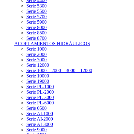
Serie 4400
Serie 5300
Serie 5500
Serie 5700
Serie 5900
Serie 8000
Serie 8500
Serie 8700
ACOPLAMIENTOS HIDRÁULICOS
Serie 1000
Serie 2000
Serie 3000
Serie 12000
Serie 1000 – 2000 – 3000 – 12000
Serie 10000
Serie 19000
Serie PL-1000
Serie PL-2000
Serie PL-3000
Serie PL-6000
Serie 0500
Serie AI-1000
Serie AI-2000
Serie AI-3000
Serie 9000