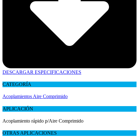
DESCARGAR ESPECIFICACIONES
CATEGORÍA
Acoplamientos Aire Comprimido
APLICACIÓN
Acoplamiento rápido p/Aire Comprimido
OTRAS APLICACIONES