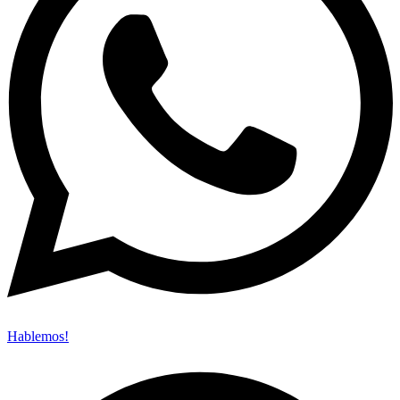
Hablemos!