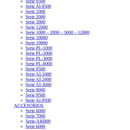
Serie 9500
Serie Al-9500
Serie 1000
Serie 2000
Serie 3000
Serie 12000
Serie 1000 – 2000 – 3000 – 12000
Serie 10000
Serie 19000
Serie PL-1000
Serie PL-2000
Serie PL-3000
Serie PL-6000
Serie 0500
Serie AI-1000
Serie AI-2000
Serie AI-3000
Serie 9000
Serie 9500
Serie Al-9500
ACCESORIOS
Serie 6000
Serie 7000
Serie-AI6000
Serie 6000