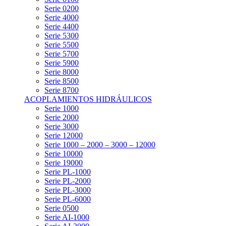
Serie 0200
Serie 4000
Serie 4400
Serie 5300
Serie 5500
Serie 5700
Serie 5900
Serie 8000
Serie 8500
Serie 8700
ACOPLAMIENTOS HIDRÁULICOS
Serie 1000
Serie 2000
Serie 3000
Serie 12000
Serie 1000 – 2000 – 3000 – 12000
Serie 10000
Serie 19000
Serie PL-1000
Serie PL-2000
Serie PL-3000
Serie PL-6000
Serie 0500
Serie AI-1000