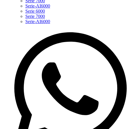
Serie 7000
Serie-AI6000
Serie 6000
Serie 7000
Serie-AI6000