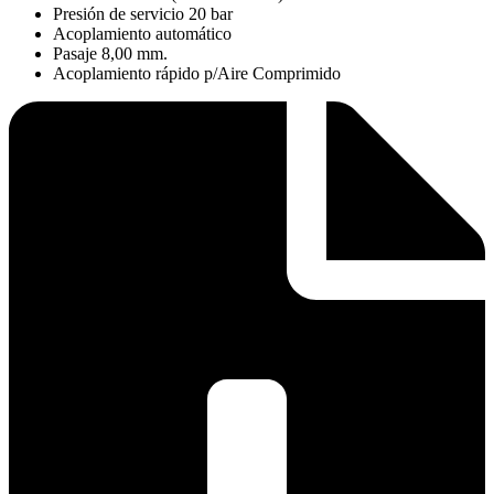
Presión de servicio 20 bar
Acoplamiento automático
Pasaje 8,00 mm.
Acoplamiento rápido p/Aire Comprimido