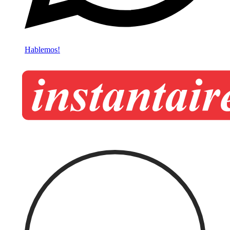
Hablemos!