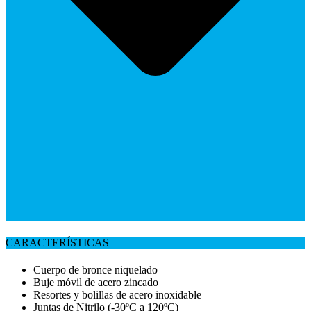
CARACTERÍSTICAS
Cuerpo de bronce niquelado
Buje móvil de acero zincado
Resortes y bolillas de acero inoxidable
Juntas de Nitrilo (-30ºC a 120ºC)