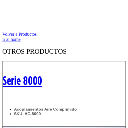
Volver a Productos
Ir al home
OTROS PRODUCTOS
Serie 8000
Acoplamientos Aire Comprimido
SKU: AC-8000