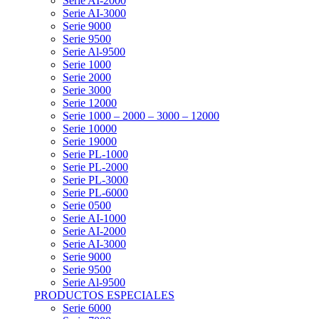
Serie AI-2000
Serie AI-3000
Serie 9000
Serie 9500
Serie Al-9500
Serie 1000
Serie 2000
Serie 3000
Serie 12000
Serie 1000 – 2000 – 3000 – 12000
Serie 10000
Serie 19000
Serie PL-1000
Serie PL-2000
Serie PL-3000
Serie PL-6000
Serie 0500
Serie AI-1000
Serie AI-2000
Serie AI-3000
Serie 9000
Serie 9500
Serie Al-9500
PRODUCTOS ESPECIALES
Serie 6000