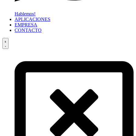
Hablemos!
APLICACIONES
EMPRESA
CONTACTO